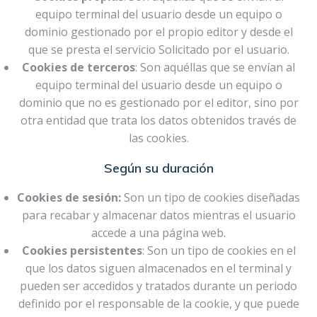
equipo terminal del usuario desde un equipo o
dominio gestionado por el propio editor y desde el
que se presta el servicio Solicitado por el usuario.
Cookies de terceros
: Son aquéllas que se envían al
equipo terminal del usuario desde un equipo o
dominio que no es gestionado por el editor, sino por
otra entidad que trata los datos obtenidos través de
las cookies.
Según su duración
Cookies de sesión:
Son un tipo de cookies diseñadas
para recabar y almacenar datos mientras el usuario
accede a una página web.
Cookies persistentes
: Son un tipo de cookies en el
que los datos siguen almacenados en el terminal y
pueden ser accedidos y tratados durante un periodo
definido por el responsable de la cookie, y que puede