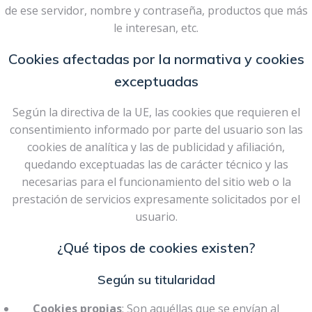
de ese servidor, nombre y contraseña, productos que más
le interesan, etc.
Cookies afectadas por la normativa y cookies
exceptuadas
Según la directiva de la UE, las cookies que requieren el
consentimiento informado por parte del usuario son las
cookies de analítica y las de publicidad y afiliación,
quedando exceptuadas las de carácter técnico y las
necesarias para el funcionamiento del sitio web o la
prestación de servicios expresamente solicitados por el
usuario.
¿Qué tipos de cookies existen?
Según su titularidad
Cookies propias
: Son aquéllas que se envían al