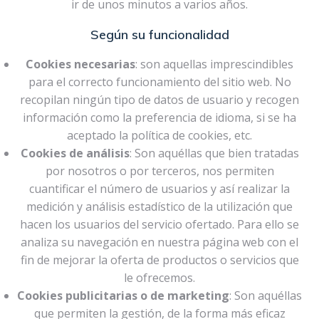
ir de unos minutos a varios años.
Según su funcionalidad
Cookies necesarias
: son aquellas imprescindibles
para el correcto funcionamiento del sitio web. No
recopilan ningún tipo de datos de usuario y recogen
información como la preferencia de idioma, si se ha
aceptado la política de cookies, etc.
Cookies de análisis
: Son aquéllas que bien tratadas
por nosotros o por terceros, nos permiten
cuantificar el número de usuarios y así realizar la
medición y análisis estadístico de la utilización que
hacen los usuarios del servicio ofertado. Para ello se
analiza su navegación en nuestra página web con el
fin de mejorar la oferta de productos o servicios que
le ofrecemos.
Cookies publicitarias o de marketing
: Son aquéllas
que permiten la gestión, de la forma más eficaz