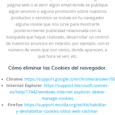
página web o al abrir algún email donde se publique
algún anuncio o alguna promoción sobre nuestros
productos o servicios se instale en tu navegador
alguna cookie que nos sirve para mostrarte
posteriormente publicidad relacionada con la
búsqueda que hayas realizado, desarrollar un control
de nuestros anuncios en relación, por ejemplo, con el
número de veces que son vistos, donde aparecen, a
qué hora se ven, etc.
Cómo eliminar las Cookies del navegador.
Chrome
:
https://support.google.com/chrome/answer/9
Internet Explorer
:
https://support.microsoft.com/es-
es/help/17442/windows-internet-explorer-delete-
manage-cookies
Firefox
:
https://support.mozilla.org/es/kb/habilitar-
y-deshabilitar-cookies-sitios-web-rastrear-