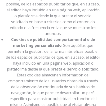
posible, de los espacios publicitarios que, en su caso,
el editor haya incluido en una página web, aplicación
o plataforma desde la que presta el servicio
solicitado en base a criterios como el contenido
editado o la frecuencia en la que se muestran los
anuncios.
Cookies de publicidad comportamental o de
marketing personalizado
: Son aquéllas que
permiten la gestión, de la forma más eficaz posible,
de los espacios publicitarios que, en su caso, el editor
haya incluido en una página web, aplicación o
plataforma desde la que presta el servicio solicitado.
Estas cookies almacenan información del
comportamiento de los usuarios obtenida a través
de la observación continuada de sus hábitos de
navegación, lo que permite desarrollar un perfil
específico para mostrar publicidad en función del
mismo. Asimismo es posible que al visitar alguna