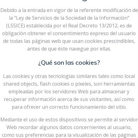
Debido a la entrada en vigor de la referente modificación de
la “Ley de Servicios de la Sociedad de la Información”
(LSSICE) establecida por el Real Decreto 13/2012, es de
obligación obtener el consentimiento expreso del usuario
de todas las páginas web que usan cookies prescindibles,
antes de que éste navegue por ellas.
¿Qué son las cookies?
Las cookies y otras tecnologías similares tales como local
shared objects, flash cookies o píxeles, son herramientas
empleadas por los servidores Web para almacenar y
recuperar información acerca de sus visitantes, así como
para ofrecer un correcto funcionamiento del sitio.
Mediante el uso de estos dispositivos se permite al servidor
Web recordar algunos datos concernientes al usuario,
como sus preferencias para la visualización de las páginas